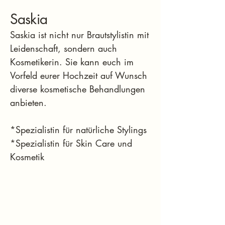
Saskia
Saskia ist nicht nur Brautstylistin mit
Leidenschaft, sondern auch
Kosmetikerin. Sie kann euch im
Vorfeld eurer Hochzeit auf Wunsch
diverse kosmetische Behandlungen
anbieten.
*Spezialistin für natürliche Stylings
*Spezialistin für Skin Care und
Kosmetik