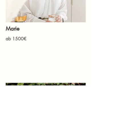
Marie
ab 1500€