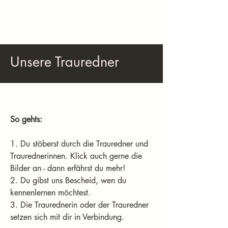
Unsere
Trauredner
So gehts:
1. Du stöberst durch die Trauredner und
Traurednerinnen. Klick auch gerne die
Bilder an - dann erfährst du mehr!
2. Du gibst uns Bescheid, wen du
kennenlernen möchtest.
3. Die Traurednerin oder der Trauredner
setzen sich mit dir in Verbindung.