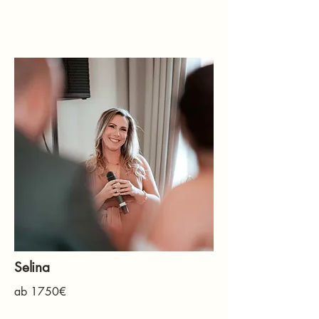
Selina
ab 1750€