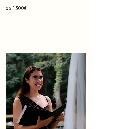
ab 1500€